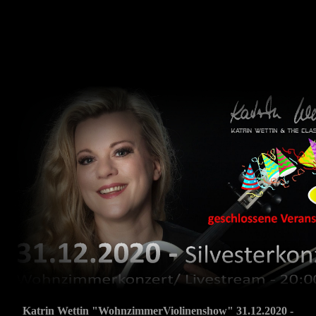
Katrin Wettin "WohnzimmerViolinenshow" 31.12.2020 -